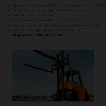
Spray para ser processado como óleo, pois possui propriedades
Contém PTFE, previne o desgaste e o emperramento
Resistente à água e ao calor
Possui uma excepcional estabilidade mecânica e térmica
Resistente às influências climatéricas, ácidos fracos e bases
Resistente a temperaturas entre -30ºC a +160ºC
Disponível em: 200 ml e 500 ml