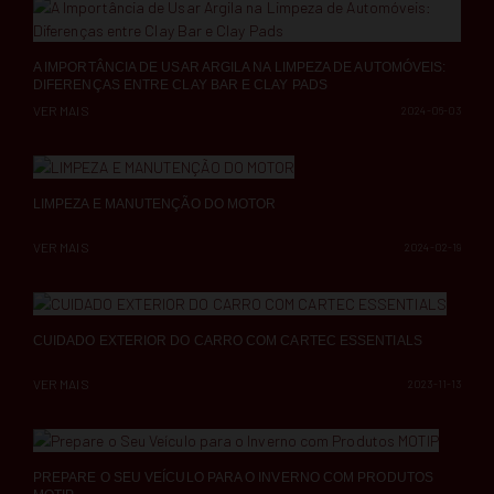
A IMPORTÂNCIA DE USAR ARGILA NA LIMPEZA DE AUTOMÓVEIS:
DIFERENÇAS ENTRE CLAY BAR E CLAY PADS
VER MAIS
2024-06-03
LIMPEZA E MANUTENÇÃO DO MOTOR
VER MAIS
2024-02-19
CUIDADO EXTERIOR DO CARRO COM CARTEC ESSENTIALS
VER MAIS
2023-11-13
PREPARE O SEU VEÍCULO PARA O INVERNO COM PRODUTOS