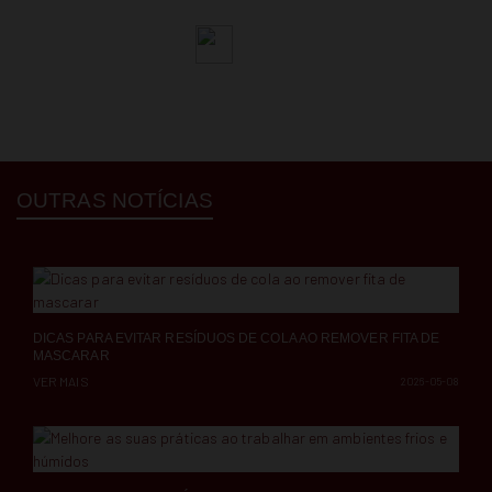
OUTRAS NOTÍCIAS
DICAS PARA EVITAR RESÍDUOS DE COLA AO REMOVER FITA DE
MASCARAR
VER MAIS
2026-05-08