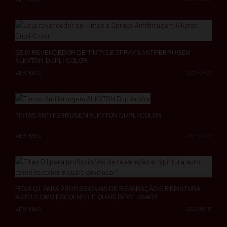
SEJA REVENDEDOR DE TINTAS E SPRAYS ANTIFERRUGEM
ALKYTON DUPLI-COLOR
VER MAIS
2021-05-27
TINTAS ANTI FERRUGEM ALKYTON DUPLI-COLOR
VER MAIS
2021-05-27
FITAS Q1 PARA PROFISSIONAIS DE REPARAÇÃO E REPINTURA
AUTO: COMO ESCOLHER E QUAIS DEVE USAR?
VER MAIS
2021-05-18