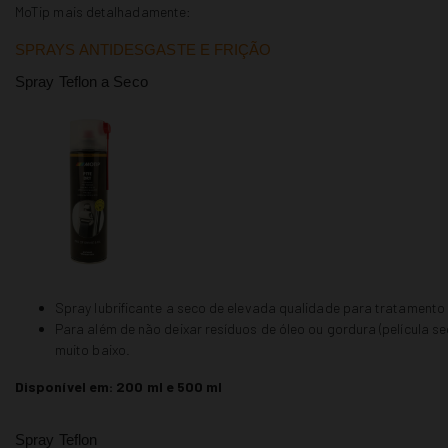
MoTip mais detalhadamente:
SPRAYS ANTIDESGASTE E FRIÇÃO
Spray Teflon a Seco
Spray lubrificante a seco de elevada qualidade para tratamento 
Para além de não deixar resíduos de óleo ou gordura (película sec
muito baixo.
Disponível em: 200 ml e 500 ml
Spray Teflon