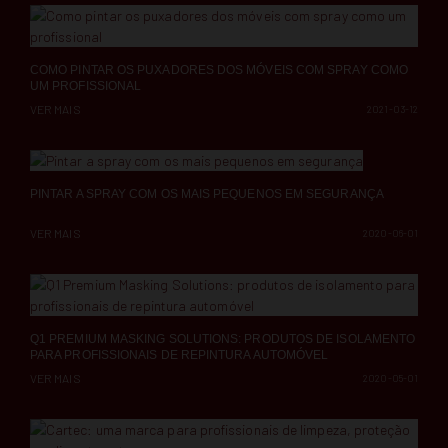
COMO PINTAR OS PUXADORES DOS MÓVEIS COM SPRAY COMO
UM PROFISSIONAL
VER MAIS
2021-03-12
PINTAR A SPRAY COM OS MAIS PEQUENOS EM SEGURANÇA
VER MAIS
2020-06-01
Q1 PREMIUM MASKING SOLUTIONS: PRODUTOS DE ISOLAMENTO
PARA PROFISSIONAIS DE REPINTURA AUTOMÓVEL
VER MAIS
2020-05-01