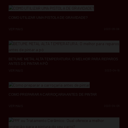
COMO UTILIZAR UMA PISTOLA DE GRAVIDADE?
VER MAIS
2023-05-08
BETUME METAL ALTA TEMPERATURA: O MELHOR PARA REPAROS
ANTES DE PINTAR A PÓ
VER MAIS
2023-04-19
COMO PREPARAR A CARROÇARIA ANTES DE PINTAR
VER MAIS
2023-04-06