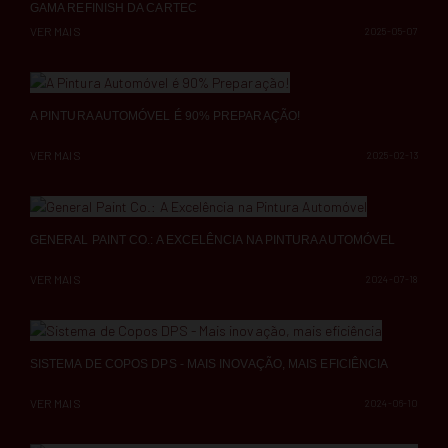
GAMA REFINISH DA CARTEC
VER MAIS
2025-05-07
A PINTURA AUTOMÓVEL É 90% PREPARAÇÃO!
VER MAIS
2025-02-13
GENERAL PAINT CO.: A EXCELÊNCIA NA PINTURA AUTOMÓVEL
VER MAIS
2024-07-18
SISTEMA DE COPOS DPS - MAIS INOVAÇÃO, MAIS EFICIÊNCIA
VER MAIS
2024-06-10