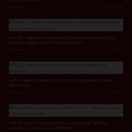
PARA BRICOLAGE
VER MAIS
2021-09-30
CARTEC: LIMPAR, TRATAR E PROTEGER AS SUPERFÍCIES EM
PELE DO CARRO. COMO TUDO FUNCIONA!
VER MAIS
2021-09-27
MOTIP: GAMA DE SPRAYS TÉCNICOS PROFISSIONAIS PARA
MONTAGEM
VER MAIS
2021-09-24
SPRAYS EFEITOS DECORATIVOS DUPLI COLOR: VINTAGE,
CRACKLE E FOLHA DE OURO/PRATA