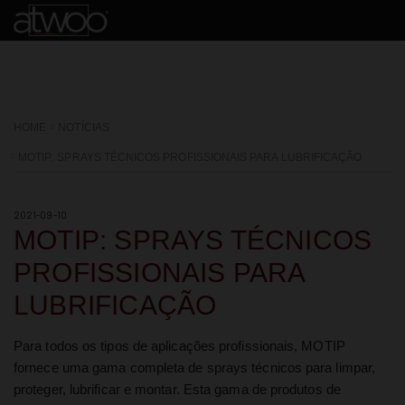
HOME
NOTÍCIAS
MOTIP: SPRAYS TÉCNICOS PROFISSIONAIS PARA LUBRIFICAÇÃO
2021-09-10
MOTIP: SPRAYS TÉCNICOS
PROFISSIONAIS PARA
LUBRIFICAÇÃO
Para todos os tipos de aplicações profissionais, MOTIP
fornece uma gama completa de sprays técnicos para limpar,
proteger, lubrificar e montar. Esta gama de produtos de