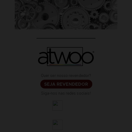
Quer ser nosso revendedor?
Siga-nos nas redes sociais!