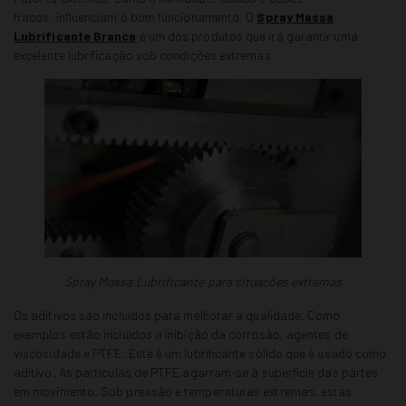
fracos,
influenciam o bom funcionamento. O
Spray Massa
Lubrificante Branca
é um dos produtos
que irá garantir uma
excelente lubrificação sob condições extremas.
Spray Massa Lubrificante para situações extremas
Os aditivos são incluídos para melhorar a qualidade. Como
exemplos estão incluídos a inibição da corrosão, agentes de
viscosidade e PTFE. Este é um lubrificante sólido que é usado como
aditivo. As partículas de PTFE agarram-se à superfície das partes
em movimento. Sob pressão e temperaturas extremas, estas