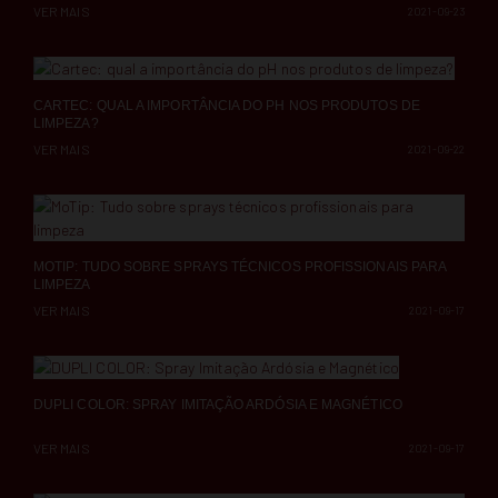
VER MAIS
2021-09-23
CARTEC: QUAL A IMPORTÂNCIA DO PH NOS PRODUTOS DE
LIMPEZA?
VER MAIS
2021-09-22
MOTIP: TUDO SOBRE SPRAYS TÉCNICOS PROFISSIONAIS PARA
LIMPEZA
VER MAIS
2021-09-17
DUPLI COLOR: SPRAY IMITAÇÃO ARDÓSIA E MAGNÉTICO
VER MAIS
2021-09-17