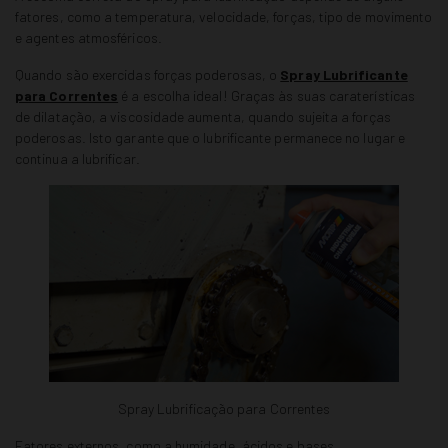
fatores, como a temperatura, velocidade, forças, tipo de movimento
e agentes atmosféricos.
Quando são exercidas forças poderosas,
o
Spray Lubrificante
para Correntes
é a escolha ideal! Graças às suas caraterísticas
de dilatação, a viscosidade aumenta, quando sujeita a forças
poderosas. Isto garante que o lubrificante permanece no lugar e
continua a lubrificar.
Spray Lubrificação para Correntes
Fatores externos, como a humidade, ácidos e bases