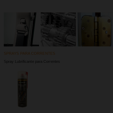
SPRAYS PARA CORRENTES
Spray Lubrificante para Correntes