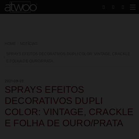
HOME
NOTÍCIAS
SPRAYS EFEITOS DECORATIVOS DUPLI COLOR: VINTAGE, CRACKLE
E FOLHA DE OURO/PRATA
2021-09-23
SPRAYS EFEITOS
DECORATIVOS DUPLI
COLOR: VINTAGE, CRACKLE
E FOLHA DE OURO/PRATA