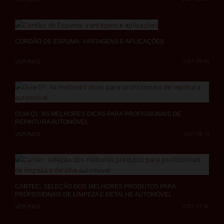
CORDÃO DE ESPUMA: VANTAGENS E APLICAÇÕES
VER MAIS
2021-09-06
GUIA Q1: AS MELHORES DICAS PARA PROFISSIONAIS DE
REPINTURA AUTOMÓVEL
VER MAIS
2021-08-13
CARTEC: SELEÇÃO DOS MELHORES PRODUTOS PARA
PROFISSIONAIS DE LIMPEZA E DETALHE AUTOMÓVEL
VER MAIS
2021-07-22