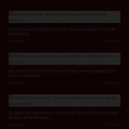
DICAS PARA EVITAR RESÍDUOS DE COLA AO REMOVER FITA DE
MASCARAR
VER MAIS
2026-05-08
MELHORE AS SUAS PRÁTICAS AO TRABALHAR EM AMBIENTES
FRIOS E HÚMIDOS
VER MAIS
2026-01-20
GLOBALSTAR INDUSTRIAL : SOLUÇÕES DE PINTURA INDUSTRIAL
DE ALTO DESEMPENHO
VER MAIS
2025-08-26