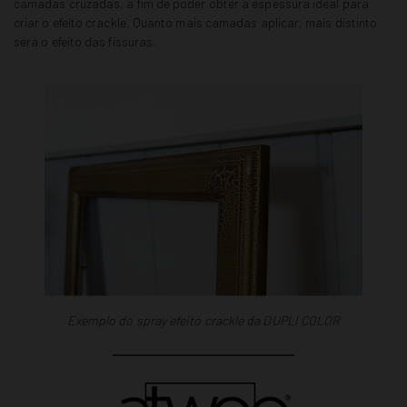
camadas cruzadas, a fim de poder obter a espessura ideal para
criar o efeito crackle. Quanto mais camadas aplicar, mais distinto
será o efeito das fissuras.
Exemplo do spray efeito crackle da DUPLI COLOR