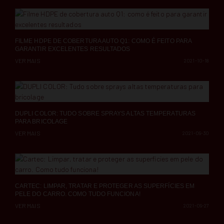
FILME HDPE DE COBERTURA AUTO Q1: COMO É FEITO PARA
GARANTIR EXCELENTES RESULTADOS
VER MAIS
2021-10-18
DUPLI COLOR: TUDO SOBRE SPRAYS ALTAS TEMPERATURAS
PARA BRICOLAGE
VER MAIS
2021-09-30
CARTEC: LIMPAR, TRATAR E PROTEGER AS SUPERFÍCIES EM
PELE DO CARRO. COMO TUDO FUNCIONA!
VER MAIS
2021-09-27