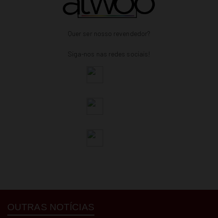
Quer ser nosso revendedor?
Siga-nos nas redes sociais!
OUTRAS NOTÍCIAS