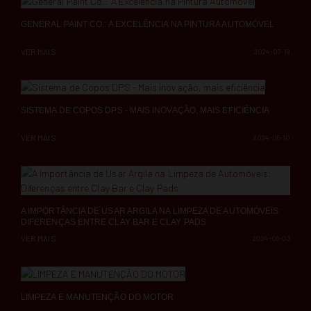
GENERAL PAINT CO.: A EXCELÊNCIA NA PINTURA AUTOMÓVEL
VER MAIS
2024-07-18
SISTEMA DE COPOS DPS - MAIS INOVAÇÃO, MAIS EFICIÊNCIA
VER MAIS
2024-06-10
A IMPORTÂNCIA DE USAR ARGILA NA LIMPEZA DE AUTOMÓVEIS:
DIFERENÇAS ENTRE CLAY BAR E CLAY PADS
VER MAIS
2024-06-03
LIMPEZA E MANUTENÇÃO DO MOTOR