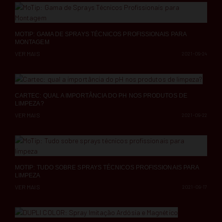
MOTIP: GAMA DE SPRAYS TÉCNICOS PROFISSIONAIS PARA
MONTAGEM
VER MAIS
2021-09-24
CARTEC: QUAL A IMPORTÂNCIA DO PH NOS PRODUTOS DE
LIMPEZA?
VER MAIS
2021-09-22
MOTIP: TUDO SOBRE SPRAYS TÉCNICOS PROFISSIONAIS PARA
LIMPEZA
VER MAIS
2021-09-17