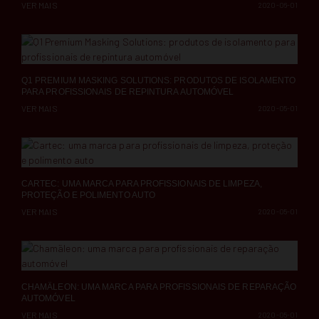
VER MAIS
2020-06-01
Q1 PREMIUM MASKING SOLUTIONS: PRODUTOS DE ISOLAMENTO
PARA PROFISSIONAIS DE REPINTURA AUTOMÓVEL
VER MAIS
2020-05-01
CARTEC: UMA MARCA PARA PROFISSIONAIS DE LIMPEZA,
PROTEÇÃO E POLIMENTO AUTO
VER MAIS
2020-05-01
CHAMÄLEON: UMA MARCA PARA PROFISSIONAIS DE REPARAÇÃO
AUTOMÓVEL
VER MAIS
2020-05-01