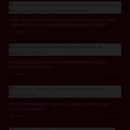
COMO TIRAR PEQUENOS RISCOS NA PINTURA DO SEU CARRO
COM A MOTIP: PASSO-A-PASSO E MATERIAL NECESSÁRIO!
VER MAIS
2021-07-19
GAMA BLACK LINE CHAMÄLEON PARA PROFISSIONAIS DE
REPARAÇÃO AUTOMÓVEL
VER MAIS
2021-07-19
SPRAYS TINTA HÍBRIDA: SAIBA TUDO SOBRE ESTAS TINTAS
REVOLUCIONÁRIAS!
VER MAIS
2021-07-12