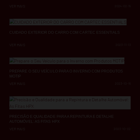
VER MAIS
2024-02-19
CUIDADO EXTERIOR DO CARRO COM CARTEC ESSENTIALS
VER MAIS
2023-11-13
PREPARE O SEU VEÍCULO PARA O INVERNO COM PRODUTOS
MOTIP
VER MAIS
2023-10-16
PRECISÃO E QUALIDADE PARA A REPINTURA E DETALHE
AUTOMÓVEL: AS FITAS HPX
VER MAIS
2023-10-02