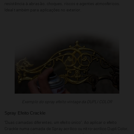
resistência à abrasão, choques, riscos e agentes atmosféricos.
Ideal também para aplicações no exterior.
Exemplo do spray efeito vintage da DUPLI COLOR
Spray Efeito Crackle
“Duas camadas diferentes, um efeito único”. Ao aplicar o efeito
Crackle numa camada de Spray acrílico ou nitro-acrílico Dupli Color,