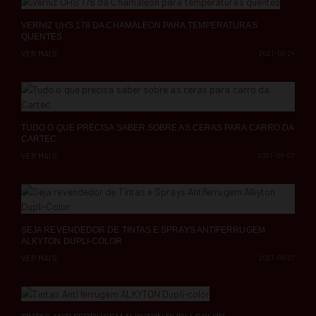
VERNIZ UHS 178 DA CHAMÄLEON PARA TEMPERATURAS
QUENTES
VER MAIS
2021-06-24
TUDO O QUE PRECISA SABER SOBRE AS CERAS PARA CARRO DA
CARTEC
VER MAIS
2021-06-07
SEJA REVENDEDOR DE TINTAS E SPRAYS ANTIFERRUGEM
ALKYTON DUPLI-COLOR
VER MAIS
2021-05-27