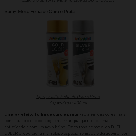
Spray Efeito Folha de Ouro e Prata
Spray Efeito Folha de Ouro e Prata
Capacidade: 400 ml
O
spray efeito folha de ouro e prata
vão além das cores mais
comuns, pelo que conseguem tornar qualquer objeto mais
sofisticado e com um novo brilho. Estes tons de metal da DUPLI
COLOR proporcionam um efeito especial refinado e duradouro, com