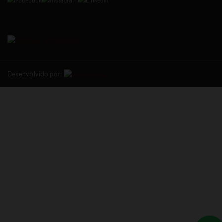
Desenvolvido por: