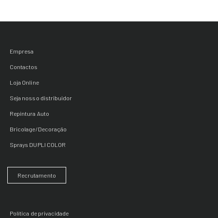
Empresa
Contactos
Loja Online
Seja nosso distribuidor
Repintura Auto
Bricolage/Decoração
Sprays DUPLI COLOR
Recrutamento
Política de privacidade