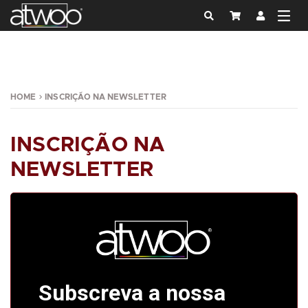
HOME
INSCRIÇÃO NA NEWSLETTER
INSCRIÇÃO NA
NEWSLETTER