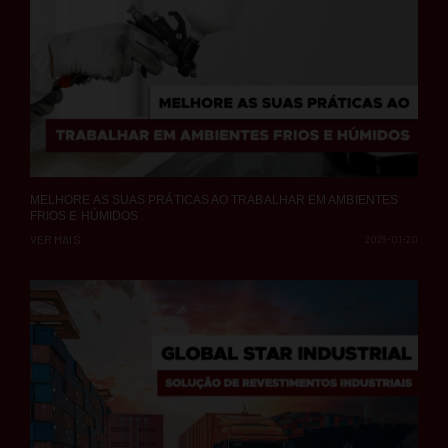
MELHORE AS SUAS PRÁTICAS AO TRABALHAR EM AMBIENTES
FRIOS E HÚMIDOS
VER MAIS
2026-01-20