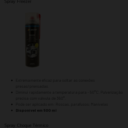
Spray Freezer
Extremamente eficaz para soltar as conexões
presas/prensadas.
Diminui rapidamente a temperatura para - 50°C. Pulverização
precisa com válvula de 360°.
Pode ser aplicado em: Roscas, parafusos; Manivelas
Disponível em 500 ml
Spray Choque Térmico