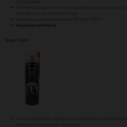
carga pesada.
É repelente de água e concede uma excelente proteção contra a
atmosféricos e ácidos/bases fracas
Resistente a temperaturas entre -30°C até +180°C
Disponível em 500 ml
Spray Cobre
Com um elevado teor de cobre evita o desgaste e o emperrame
expostas a temperaturas muito altas