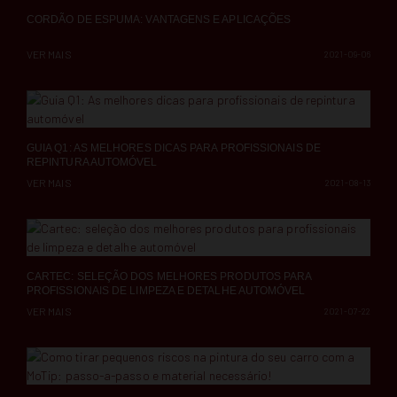
CORDÃO DE ESPUMA: VANTAGENS E APLICAÇÕES
VER MAIS
2021-09-06
GUIA Q1: AS MELHORES DICAS PARA PROFISSIONAIS DE
REPINTURA AUTOMÓVEL
VER MAIS
2021-08-13
CARTEC: SELEÇÃO DOS MELHORES PRODUTOS PARA
PROFISSIONAIS DE LIMPEZA E DETALHE AUTOMÓVEL
VER MAIS
2021-07-22