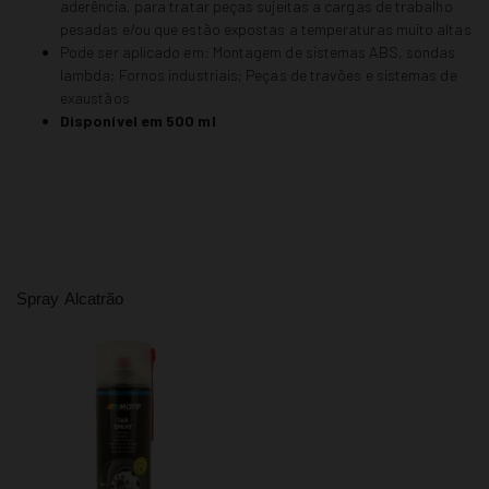
aderência, para tratar peças sujeitas a cargas de trabalho
pesadas e/ou que estão expostas a temperaturas muito altas
Pode ser aplicado em: Montagem de sistemas ABS, sondas
lambda; Fornos industriais; Peças de travões e sistemas de
exaustãos
Disponível em 500 ml
Spray Alcatrão