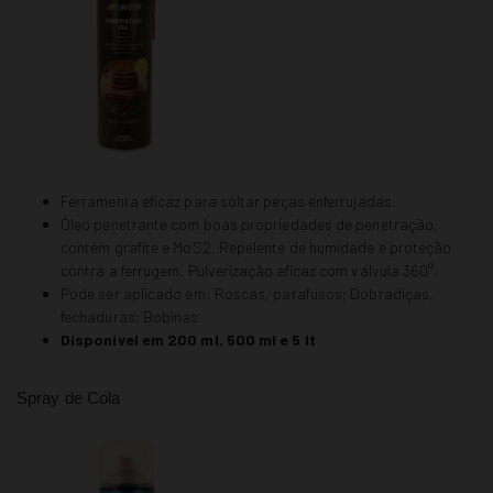
Ferramenta eficaz para soltar peças enferrujadas.
Óleo penetrante com boas propriedades de penetração,
contém grafite e MoS2. Repelente de humidade e proteção
contra a ferrugem. Pulverização eficaz com válvula 360°.
Pode ser aplicado em: Roscas, parafusos; Dobradiças,
fechaduras; Bobinas
Disponível em 200 ml, 500 ml e 5 lt
Spray de Cola