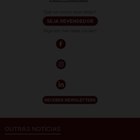
Quer ser nosso revendedor?
Siga-nos nas redes sociais!
OUTRAS NOTÍCIAS