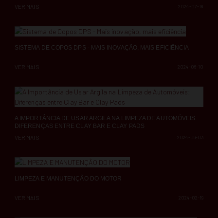
VER MAIS
2024-07-18
SISTEMA DE COPOS DPS - MAIS INOVAÇÃO, MAIS EFICIÊNCIA
VER MAIS
2024-06-10
A IMPORTÂNCIA DE USAR ARGILA NA LIMPEZA DE AUTOMÓVEIS:
DIFERENÇAS ENTRE CLAY BAR E CLAY PADS
VER MAIS
2024-06-03
LIMPEZA E MANUTENÇÃO DO MOTOR
VER MAIS
2024-02-19