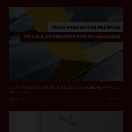
DICAS PARA EVITAR RESÍDUOS DE COLA AO REMOVER FITA DE
MASCARAR
VER MAIS
2026-05-08