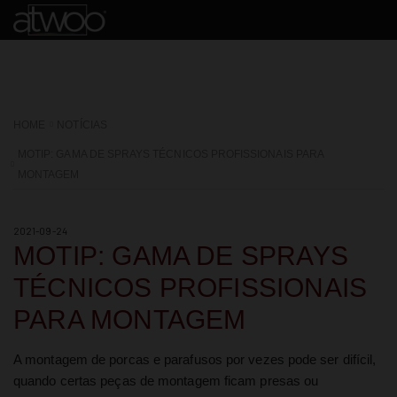
HOME
NOTÍCIAS
MOTIP: GAMA DE SPRAYS TÉCNICOS PROFISSIONAIS PARA
MONTAGEM
2021-09-24
MOTIP: GAMA DE SPRAYS
TÉCNICOS PROFISSIONAIS
PARA MONTAGEM
A montagem de porcas e parafusos por vezes pode ser difícil,
quando certas peças de montagem ficam presas ou