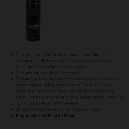
Cola ideal para ambas as aderências: permanente e
temporária. Indicada para têxteis, pele, cortiça, cartão,
papel, madeira e vários tipos de plástico
Secagem rápida e de fácil aplicação
Para uma aderência permanente tratar ambas as partes a
serem coladas, deixar secar durante 15 a 20 minutos e
pressionar firmemente. Para uma aderência temporária,
tratar uma das partes a ser colada, deixar secar durante 5 a
10 minutos e pressionar firmemente
Em superfícies porosas, aplicar várias camadas
Disponível em 200 ml e 500 ml