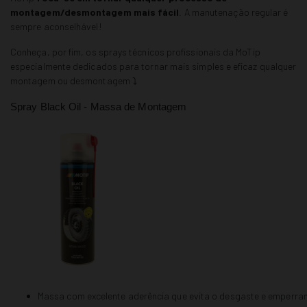
montagem/desmontagem mais fácil
. A manutenação regular é
sempre aconselhável!
Conheça, por fim, os sprays técnicos profissionais da MoTip
especialmente dedicados para tornar mais simples e eficaz qualquer
montagem ou desmontagem ⤵
Spray Black Oil - Massa de Montagem
Massa com excelente aderência que evita o desgaste e emperra