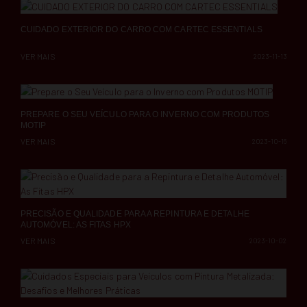
CUIDADO EXTERIOR DO CARRO COM CARTEC ESSENTIALS
VER MAIS
2023-11-13
PREPARE O SEU VEÍCULO PARA O INVERNO COM PRODUTOS
MOTIP
VER MAIS
2023-10-16
PRECISÃO E QUALIDADE PARA A REPINTURA E DETALHE
AUTOMÓVEL: AS FITAS HPX
VER MAIS
2023-10-02