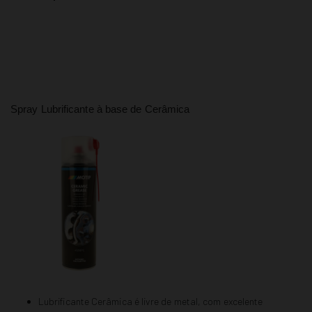
Spray Lubrificante à base de Cerâmica
Lubrificante Cerâmica é livre de metal, com excelente