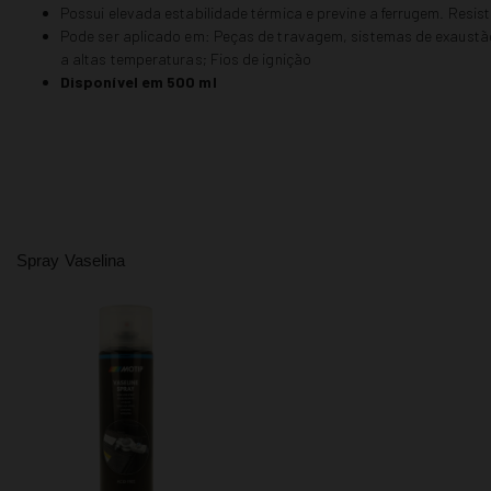
Possui elevada estabilidade térmica e previne a ferrugem. Resist
Pode ser aplicado em: Peças de travagem, sistemas de exaustão, 
a altas temperaturas; Fios de ignição
Disponível em 500 ml
Spray Vaselina