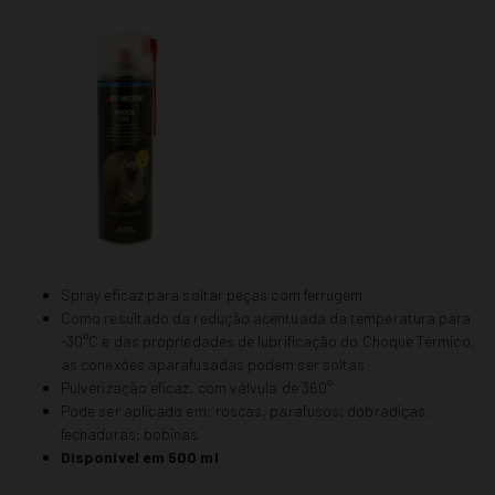
Spray eficaz para soltar peças com ferrugem
Como resultado da redução acentuada da temperatura para
-30°C e das propriedades de lubrificação do Choque Térmico,
as conexões aparafusadas podem ser soltas
Pulverização eficaz, com válvula de 360°
Pode ser aplicado em: roscas, parafusos; dobradiças,
fechaduras; bobinas
Disponível em 500 ml