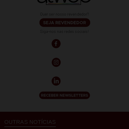
Quer ser nosso revendedor?
Siga-nos nas redes sociais!
OUTRAS NOTÍCIAS