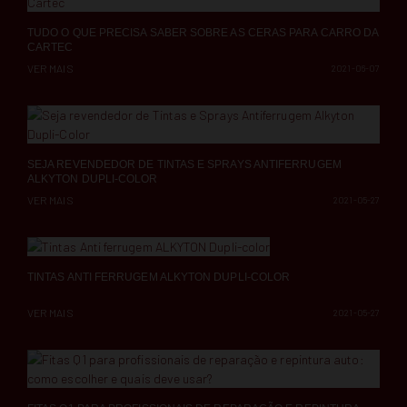
TUDO O QUE PRECISA SABER SOBRE AS CERAS PARA CARRO DA
CARTEC
VER MAIS
2021-06-07
SEJA REVENDEDOR DE TINTAS E SPRAYS ANTIFERRUGEM
ALKYTON DUPLI-COLOR
VER MAIS
2021-05-27
TINTAS ANTI FERRUGEM ALKYTON DUPLI-COLOR
VER MAIS
2021-05-27