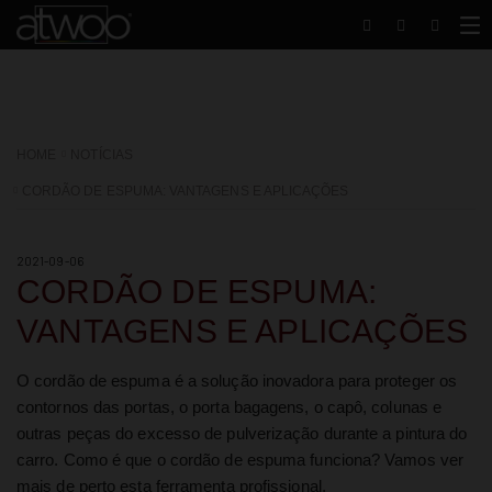
HOME
NOTÍCIAS
CORDÃO DE ESPUMA: VANTAGENS E APLICAÇÕES
2021-09-06
CORDÃO DE ESPUMA:
VANTAGENS E APLICAÇÕES
O cordão de espuma é a solução inovadora para proteger os
contornos das portas, o porta bagagens, o capô, colunas e
outras peças do excesso de pulverização durante a pintura do
carro. Como é que o cordão de espuma funciona? Vamos ver
mais de perto esta ferramenta profissional.