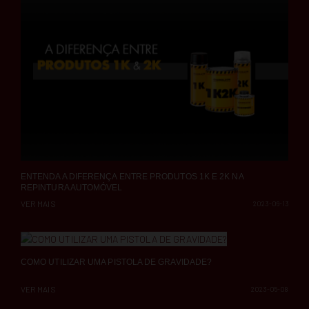
ENTENDA A DIFERENÇA ENTRE PRODUTOS 1K E 2K NA
REPINTURA AUTOMÓVEL
VER MAIS
2023-06-13
COMO UTILIZAR UMA PISTOLA DE GRAVIDADE?
VER MAIS
2023-05-08