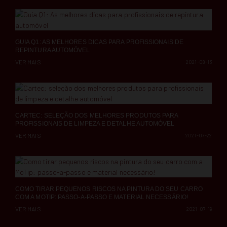
GUIA Q1: AS MELHORES DICAS PARA PROFISSIONAIS DE
REPINTURA AUTOMÓVEL
VER MAIS
2021-08-13
CARTEC: SELEÇÃO DOS MELHORES PRODUTOS PARA
PROFISSIONAIS DE LIMPEZA E DETALHE AUTOMÓVEL
VER MAIS
2021-07-22
COMO TIRAR PEQUENOS RISCOS NA PINTURA DO SEU CARRO
COM A MOTIP: PASSO-A-PASSO E MATERIAL NECESSÁRIO!
VER MAIS
2021-07-19