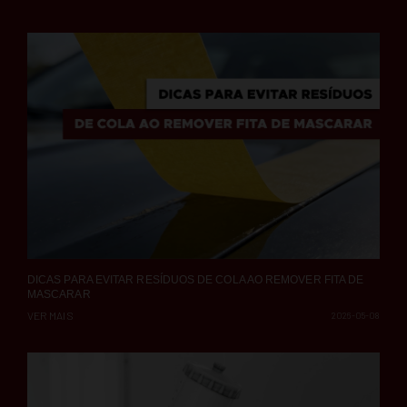
DICAS PARA EVITAR RESÍDUOS DE COLA AO REMOVER FITA DE
MASCARAR
VER MAIS
2026-05-08