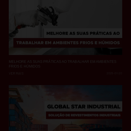
MELHORE AS SUAS PRÁTICAS AO TRABALHAR EM AMBIENTES
FRIOS E HÚMIDOS
VER MAIS
2026-01-20