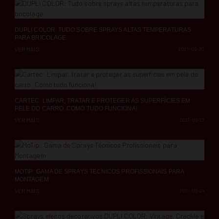
DUPLI COLOR: TUDO SOBRE SPRAYS ALTAS TEMPERATURAS
PARA BRICOLAGE
VER MAIS
2021-09-30
CARTEC: LIMPAR, TRATAR E PROTEGER AS SUPERFÍCIES EM
PELE DO CARRO. COMO TUDO FUNCIONA!
VER MAIS
2021-09-27
MOTIP: GAMA DE SPRAYS TÉCNICOS PROFISSIONAIS PARA
MONTAGEM
VER MAIS
2021-09-24