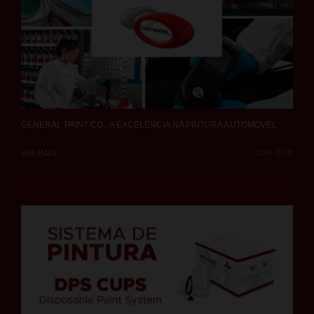
GENERAL PAINT CO.: A EXCELÊNCIA NA PINTURA AUTOMÓVEL
VER MAIS
2024-07-18