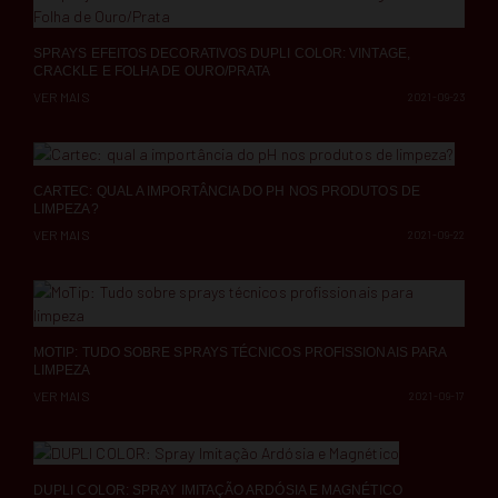
SPRAYS EFEITOS DECORATIVOS DUPLI COLOR: VINTAGE,
CRACKLE E FOLHA DE OURO/PRATA
VER MAIS
2021-09-23
CARTEC: QUAL A IMPORTÂNCIA DO PH NOS PRODUTOS DE
LIMPEZA?
VER MAIS
2021-09-22
MOTIP: TUDO SOBRE SPRAYS TÉCNICOS PROFISSIONAIS PARA
LIMPEZA
VER MAIS
2021-09-17
DUPLI COLOR: SPRAY IMITAÇÃO ARDÓSIA E MAGNÉTICO