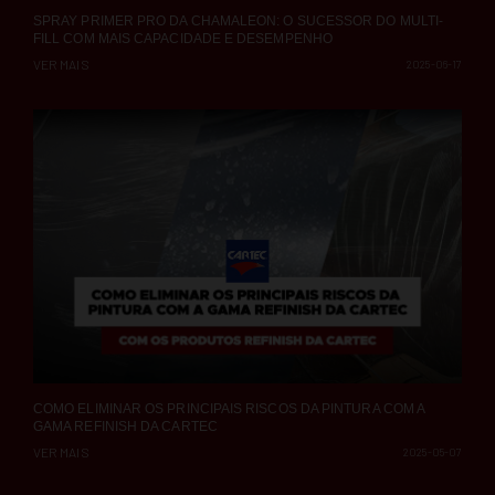
SPRAY PRIMER PRO DA CHAMALEON: O SUCESSOR DO MULTI-
FILL COM MAIS CAPACIDADE E DESEMPENHO
VER MAIS
2025-06-17
COMO ELIMINAR OS PRINCIPAIS RISCOS DA PINTURA COM A
GAMA REFINISH DA CARTEC
VER MAIS
2025-05-07