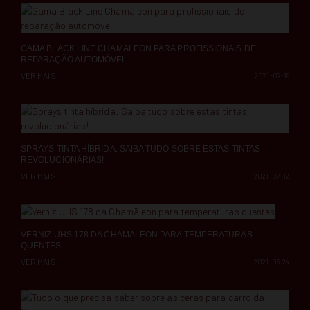
GAMA BLACK LINE CHAMÄLEON PARA PROFISSIONAIS DE
REPARAÇÃO AUTOMÓVEL
VER MAIS
2021-07-19
SPRAYS TINTA HÍBRIDA: SAIBA TUDO SOBRE ESTAS TINTAS
REVOLUCIONÁRIAS!
VER MAIS
2021-07-12
VERNIZ UHS 178 DA CHAMÄLEON PARA TEMPERATURAS
QUENTES
VER MAIS
2021-06-24