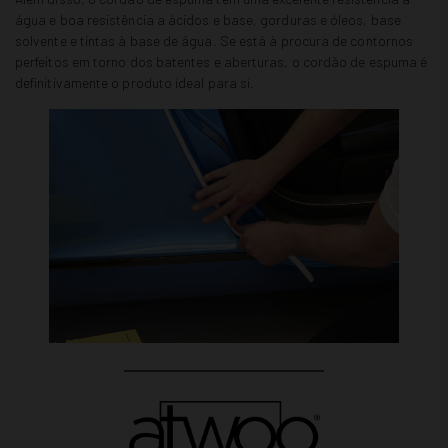
água e boa resistência a ácidos e base, gorduras e óleos, base
solvente e tintas à base de água. Se está à procura de contornos
perfeitos em torno dos batentes e aberturas, o cordão de espuma é
definitivamente o produto ideal para si.