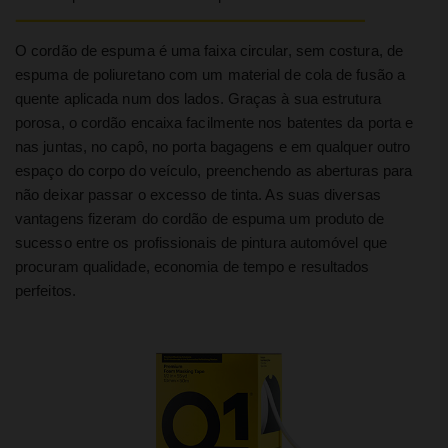
O cordão de espuma é uma faixa circular, sem costura, de
espuma de poliuretano com um material de cola de fusão a
quente aplicada num dos lados. Graças à sua estrutura
porosa, o cordão encaixa facilmente nos batentes da porta e
nas juntas, no capô, no porta bagagens e em qualquer outro
espaço do corpo do veículo, preenchendo as aberturas para
não deixar passar o excesso de tinta. As suas diversas
vantagens fizeram do cordão de espuma um produto de
sucesso entre os profissionais de pintura automóvel que
procuram qualidade, economia de tempo e resultados
perfeitos.