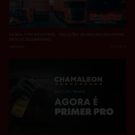
GLOBALSTAR INDUSTRIAL : SOLUÇÕES DE PINTURA INDUSTRIAL
DE ALTO DESEMPENHO
VER MAIS
2025-08-26