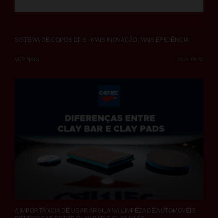
SISTEMA DE COPOS DPS - MAIS INOVAÇÃO, MAIS EFICIÊNCIA
VER MAIS
2024-06-10
A IMPORTÂNCIA DE USAR ARGILA NA LIMPEZA DE AUTOMÓVEIS: