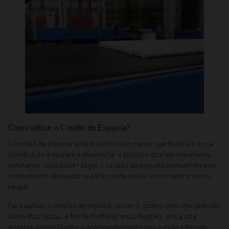
Como utilizar o Cordão de Espuma?
O cordão de espuma está disponível em caixas que facilitam a sua
distribuição e ajudam a desenrolar o produto com um movimento
constante. Você pode rasgar o cordão de espuma manualmente no
comprimento desejado ou então pode utilizar o rolo inteiro sem o
rasgar.
Para aplicar o cordão de espuma no carro, cole-o com uma pressão
suave dos dedos, a fim de melhorar a sua fixação: a sua alta
adaptabilidade facilita o acompanhamento das curvas e formas