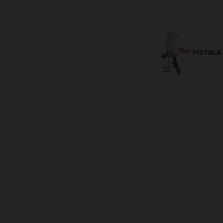
PISTOLA 