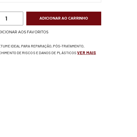
ADICIONAR AO CARRINHO
DICIONAR AOS FAVORITOS
BETUME IDEAL PARA REPARAÇÃO, PÓS-TRATAMENTO,
VER MAIS
CHIMENTO DE RISCOS E DANOS DE PLÁSTICOS