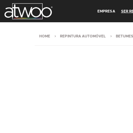
EMPRESA
SER 
HOME
REPINTURA AUTOMÓVEL
BETUME