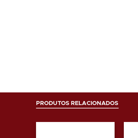
PRODUTOS RELACIONADOS