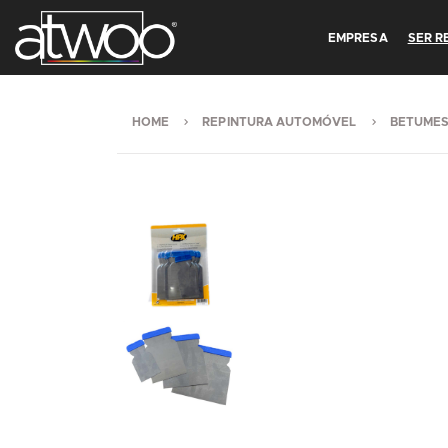
EMPRESA
SER 
HOME
REPINTURA AUTOMÓVEL
BETUME