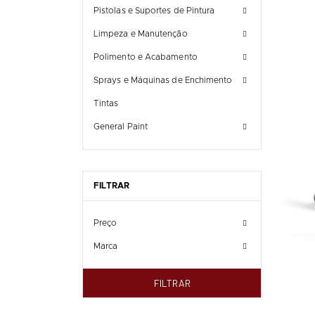
Pistolas e Suportes de Pintura
Limpeza e Manutenção
Polimento e Acabamento
Sprays e Máquinas de Enchimento
Tintas
General Paint
FILTRAR
Preço
Marca
FILTRAR