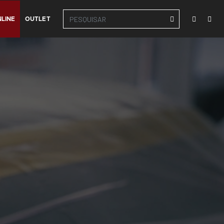
LINE
OUTLET