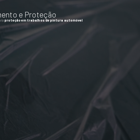
mento e Proteção
ara
proteção em trabalhos de pintura automóvel