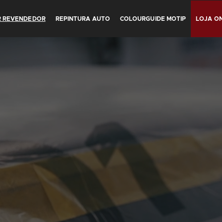
R REVENDEDOR
REPINTURA AUTO
COLOURGUIDE MOTIP
LOJA ON