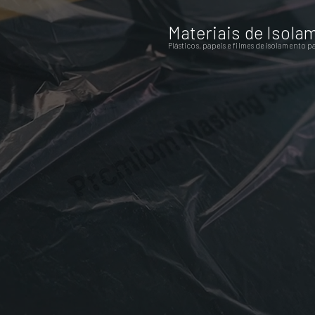
Materiais de Isola
Plásticos, papeis e filmes de isolamento p