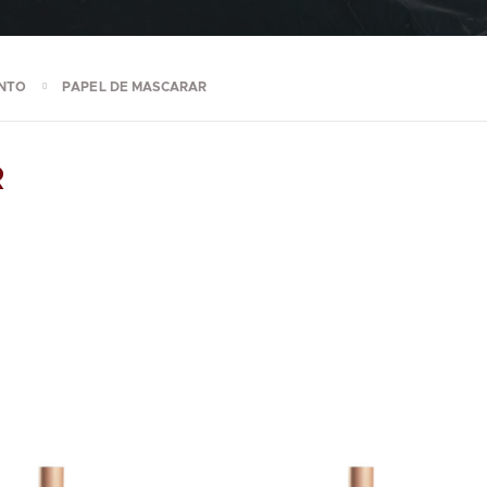
NTO
PAPEL DE MASCARAR
R