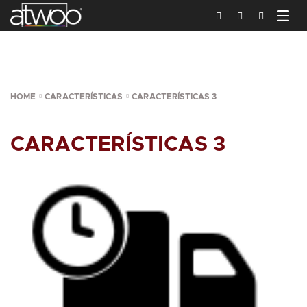
HOME
CARACTERÍSTICAS
CARACTERÍSTICAS 3
CARACTERÍSTICAS 3