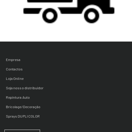
Empresa
Contactos
Loja Online
Seja nosso distribuidor
Repintura Auto
Bricolage/Decoração
Sprays DUPLI COLOR