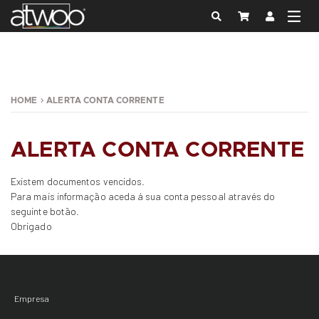
HOME
ALERTA CONTA CORRENTE
ALERTA CONTA CORRENTE
Existem documentos vencidos.
Para mais informação aceda á sua conta pessoal através do
seguinte botão.
Obrigado
Empresa