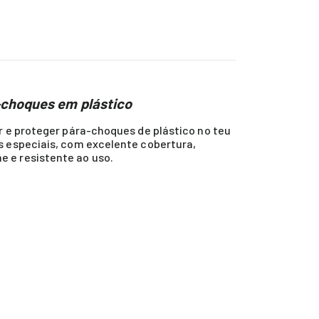
-choques em plástico
r e proteger pára-choques de plástico no teu
s especiais, com excelente cobertura,
e e resistente ao uso.