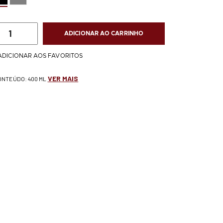
ADICIONAR AO CARRINHO
ADICIONAR AOS FAVORITOS
VER MAIS
CONTEÚDO: 400 ML