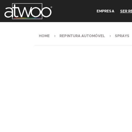
EMPRESA
SER 
HOME
REPINTURA AUTOMÓVEL
SPRAYS