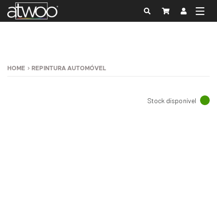
HOME
REPINTURA AUTOMÓVEL
Stock disponível