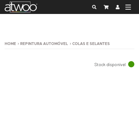
HOME
REPINTURA AUTOMÓVEL
COLAS E SELANTES
Stock disponível