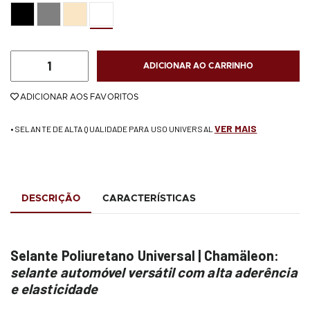
ADICIONAR AO CARRINHO
ADICIONAR AOS FAVORITOS
VER MAIS
• SELANTE DE ALTA QUALIDADE PARA USO UNIVERSAL
DESCRIÇÃO
CARACTERÍSTICAS
Selante Poliuretano Universal | Chamäleon:
selante automóvel versátil com alta aderência
e elasticidade