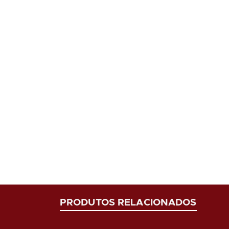
PRODUTOS RELACIONADOS