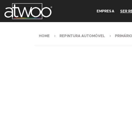
EMPRESA
SER 
HOME
REPINTURA AUTOMÓVEL
PRIMÁRI