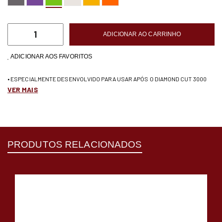
ADICIONAR AO CARRINHO
ADICIONAR AOS FAVORITOS
• ESPECIALMENTE DESENVOLVIDO PARA USAR APÓS O DIAMOND CUT 3000
VER MAIS
PRODUTOS RELACIONADOS