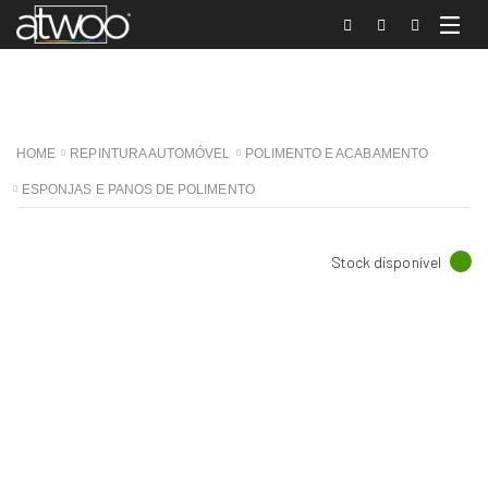
HOME
REPINTURA AUTOMÓVEL
POLIMENTO E ACABAMENTO
ESPONJAS E PANOS DE POLIMENTO
Stock disponível