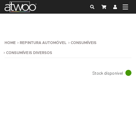
HOME
REPINTURA AUTOMÓVEL
CONSUMÍVEIS
CONSUMÍVEIS DIVERSOS
Stock disponível