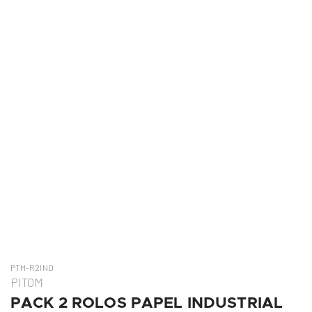
PTM-R2IND
PITOM
PACK 2 ROLOS PAPEL INDUSTRIAL