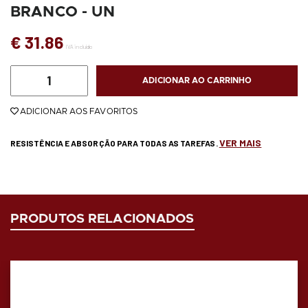
BRANCO - UN
€ 31.86
IVA incluído
ADICIONAR AO CARRINHO
ADICIONAR AOS FAVORITOS
VER MAIS
RESISTÊNCIA E ABSORÇÃO PARA TODAS AS TAREFAS.
PRODUTOS RELACIONADOS