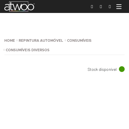
HOME
REPINTURA AUTOMÓVEL
CONSUMÍVEIS
CONSUMÍVEIS DIVERSOS
Stock disponível