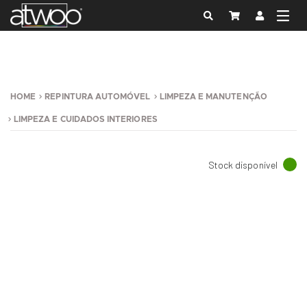
HOME
REPINTURA AUTOMÓVEL
LIMPEZA E MANUTENÇÃO
LIMPEZA E CUIDADOS INTERIORES
Stock disponível