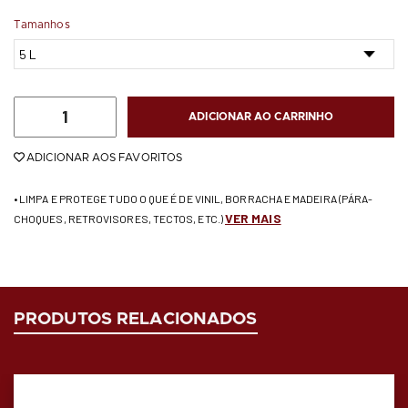
Tamanhos
ADICIONAR AO CARRINHO
ADICIONAR AOS FAVORITOS
• LIMPA E PROTEGE TUDO O QUE É DE VINIL, BORRACHA E MADEIRA (PÁRA-
VER MAIS
CHOQUES, RETROVISORES, TECTOS, ETC.)
PRODUTOS RELACIONADOS