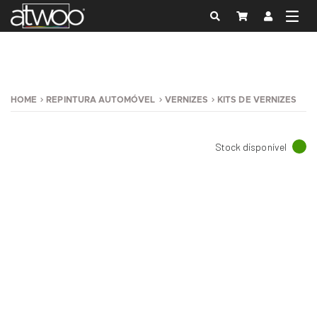
HOME
REPINTURA AUTOMÓVEL
VERNIZES
KITS DE VERNIZES
Stock disponível