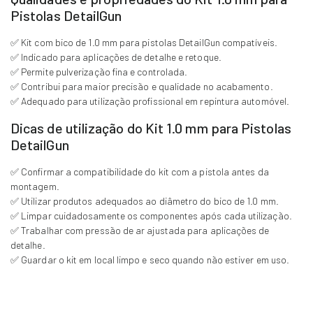
Pistolas DetailGun
✅ Kit com bico de 1.0 mm para pistolas DetailGun compatíveis.
✅ Indicado para aplicações de detalhe e retoque.
✅ Permite pulverização fina e controlada.
✅ Contribui para maior precisão e qualidade no acabamento.
✅ Adequado para utilização profissional em repintura automóvel.
Dicas de utilização do Kit 1.0 mm para Pistolas
DetailGun
✅ Confirmar a compatibilidade do kit com a pistola antes da
montagem.
✅ Utilizar produtos adequados ao diâmetro do bico de 1.0 mm.
✅ Limpar cuidadosamente os componentes após cada utilização.
✅ Trabalhar com pressão de ar ajustada para aplicações de
detalhe.
✅ Guardar o kit em local limpo e seco quando não estiver em uso.