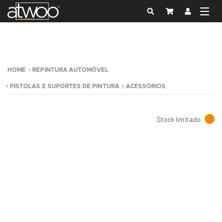
HOME
REPINTURA AUTOMÓVEL
PISTOLAS E SUPORTES DE PINTURA
ACESSÓRIOS
Stock limitado