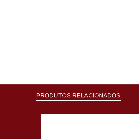
PRODUTOS RELACIONADOS