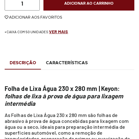
ADICIONAR AO CARRINHO
ADICIONAR AOS FAVORITOS
VER MAIS
• CAIXA COM 50 UNIDADES
DESCRIÇÃO
CARACTERÍSTICAS
Folha de Lixa Água 230 x 280 mm | Keyon:
folhas de lixa à prova de água para lixagem
intermédia
As Folhas de Lixa Água 230 x 280 mm são folhas de
abrasivo à prova de água concebidas para lixagem com
água ou a seco, ideais para preparação intermédia de
superfícies automóvel, como a remoção de
irregularidades, preparação de primer ou suavização de