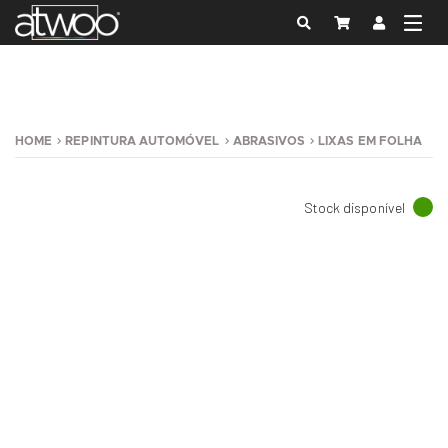
HOME
REPINTURA AUTOMÓVEL
ABRASIVOS
LIXAS EM FOLHA
Stock disponível