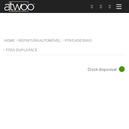
HOME
REPINTURA AUTOMÓVEL
FITAS ADESIVAS
FITAS DUPLA FACE
Stock disponível