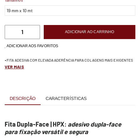
Tamanhos
ADICIONAR AO CARRINHO
ADICIONAR AOS FAVORITOS
• FITA ADESIVA COM ELEVADA ADERÊNCIA PARA COLAGENS MAIS EXIGENTES
VER MAIS
DESCRIÇÃO
CARACTERÍSTICAS
Fita Dupla-Face | HPX:
adesivo dupla-face
para fixação versátil e segura