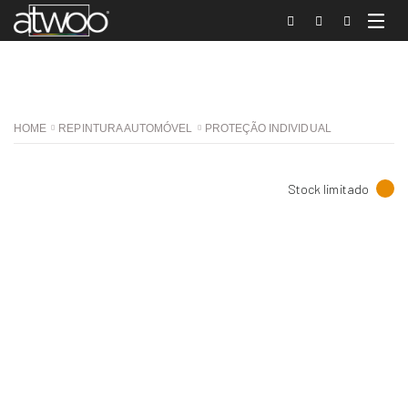
HOME
REPINTURA AUTOMÓVEL
PROTEÇÃO INDIVIDUAL
Stock limitado