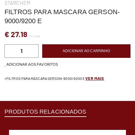
STARCHEM
FILTROS PARA MASCARA GERSON-
9000/9200 E
€ 27.18
IVA incluído
ADICIONAR AO CARRINHO
ADICIONAR AOS FAVORITOS
VER MAIS
• FILTROS PARA MÁSCARA GERSON-9000/9200 E
PRODUTOS RELACIONADOS