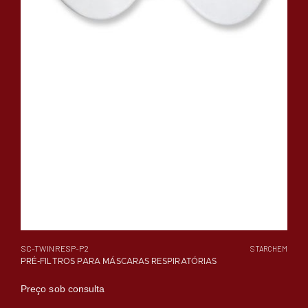
SC-TWINRESP-P2
STARCHEM
PRÉ-FILTROS PARA MÁSCARAS RESPIRATÓRIAS
Preço sob consulta