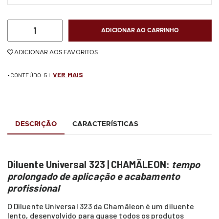
ADICIONAR AO CARRINHO
ADICIONAR AOS FAVORITOS
VER MAIS
• CONTEÚDO: 5 L
DESCRIÇÃO
CARACTERÍSTICAS
Diluente Universal 323 | CHAMÄLEON:
tempo
prolongado de aplicação e acabamento
profissional
O Diluente Universal 323 da Chamäleon é um diluente
lento, desenvolvido para quase todos os produtos