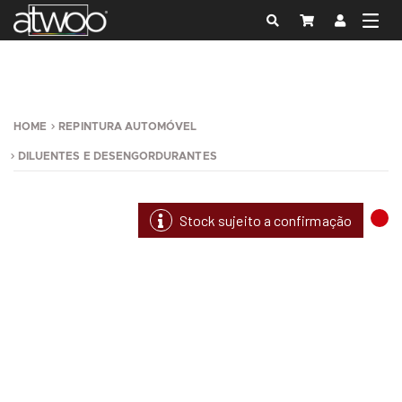
HOME
REPINTURA AUTOMÓVEL
DILUENTES E DESENGORDURANTES
Stock sujeito a confirmação