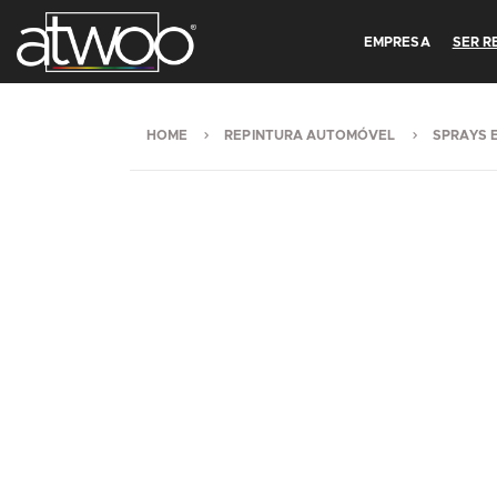
EMPRESA
SER 
HOME
REPINTURA AUTOMÓVEL
SPRAYS 