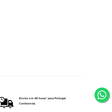
Envios em 48 horas* para Portugal
Continental.