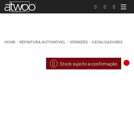
HOME
REPINTURA AUTOMÓVEL
VERNIZES
CATALISADORES
Stock sujeito a confirmação