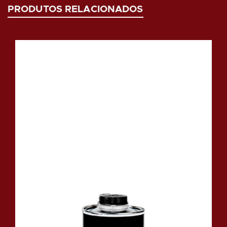
PRODUTOS RELACIONADOS