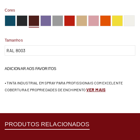
Cores
Tamanhos
ADICIONAR AOS FAVORITOS
• TINTA INDUSTRIAL EM SPRAY PARA PROFISSIONAIS COM EXCELENTE
VER MAIS
COBERTURA E PROPRIEDADES DE ENCHIMENTO
PRODUTOS RELACIONADOS