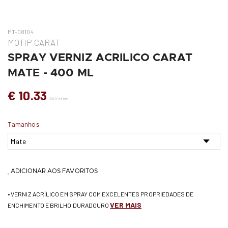
MT-08104
MOTIP CARAT
SPRAY VERNIZ ACRILICO CARAT
MATE - 400 ML
€ 10.33
IVA incluído
Tamanhos
ADICIONAR AOS FAVORITOS
• VERNIZ ACRÍLICO EM SPRAY COM EXCELENTES PROPRIEDADES DE
VER MAIS
ENCHIMENTO E BRILHO DURADOURO