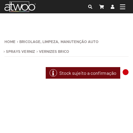
HOME
BRICOLAGE, LIMPEZA, MANUTENÇÃO AUTO
SPRAYS VERNIZ
VERNIZES BRICO
Stock sujeito a confirmação