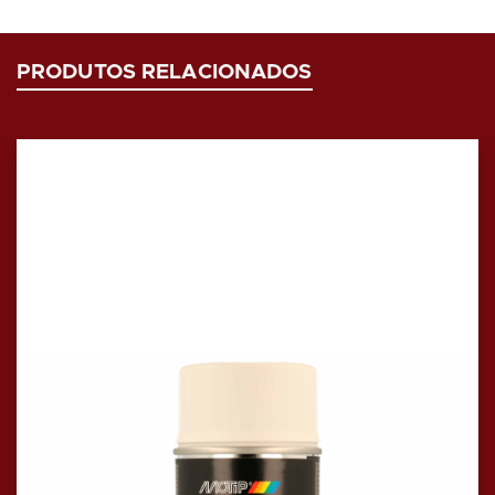
PRODUTOS RELACIONADOS