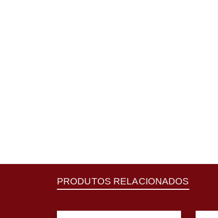
PRODUTOS RELACIONADOS