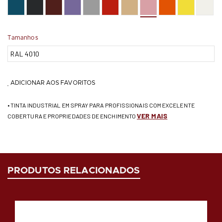
Tamanhos
ADICIONAR AOS FAVORITOS
• TINTA INDUSTRIAL EM SPRAY PARA PROFISSIONAIS COM EXCELENTE
VER MAIS
COBERTURA E PROPRIEDADES DE ENCHIMENTO
PRODUTOS RELACIONADOS