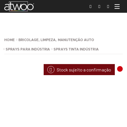
HOME
BRICOLAGE, LIMPEZA, MANUTENÇÃO AUTO
SPRAYS PARA INDÚSTRIA
SPRAYS TINTA INDÚSTRIA
Stock sujeito a confirmação