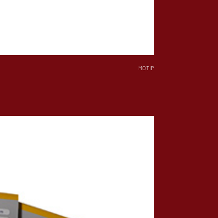
MOTIP