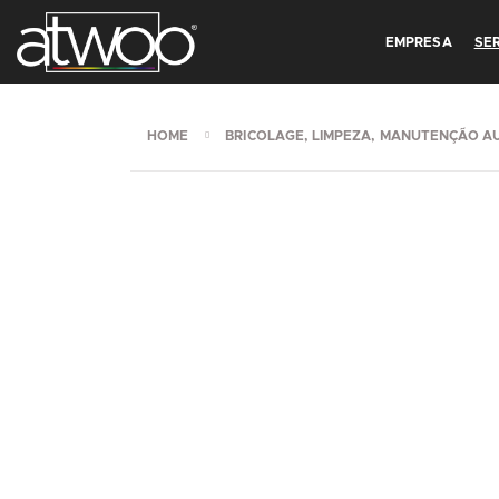
EMPRESA
SE
HOME
BRICOLAGE, LIMPEZA, MANUTENÇÃO A