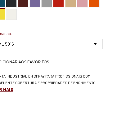
manhos
DICIONAR AOS FAVORITOS
INTA INDUSTRIAL EM SPRAY PARA PROFISSIONAIS COM
CELENTE COBERTURA E PROPRIEDADES DE ENCHIMENTO
R MAIS