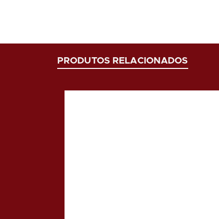
PRODUTOS RELACIONADOS