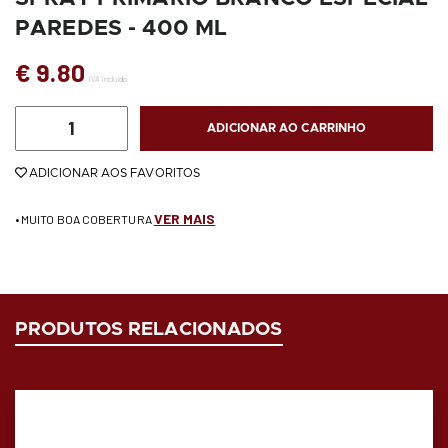
PAREDES - 400 ML
€ 9.80
IVA incluído
ADICIONAR AO CARRINHO
ADICIONAR AOS FAVORITOS
VER MAIS
• MUITO BOA COBERTURA
PRODUTOS RELACIONADOS