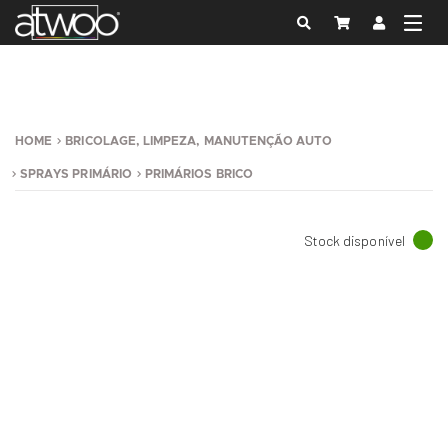
HOME
BRICOLAGE, LIMPEZA, MANUTENÇÃO AUTO
SPRAYS PRIMÁRIO
PRIMÁRIOS BRICO
Stock disponível