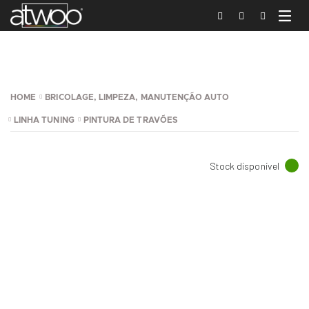
HOME
BRICOLAGE, LIMPEZA, MANUTENÇÃO AUTO
LINHA TUNING
PINTURA DE TRAVÕES
Stock disponível