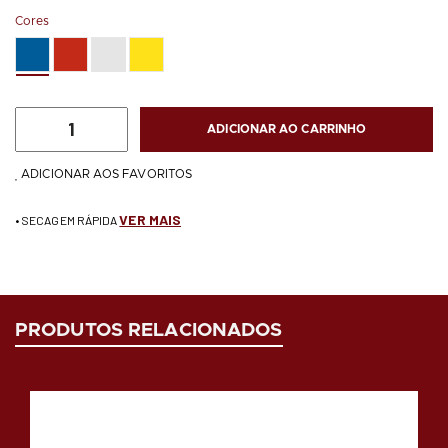
Cores
ADICIONAR AO CARRINHO
ADICIONAR AOS FAVORITOS
VER MAIS
• SECAGEM RÁPIDA
PRODUTOS RELACIONADOS