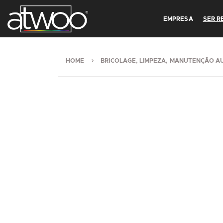
EMPRESA
SER 
HOME
BRICOLAGE, LIMPEZA, MANUTENÇÃO A