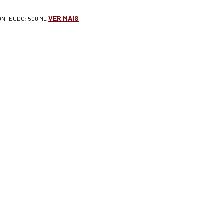
VER MAIS
CONTEÚDO: 500 ML