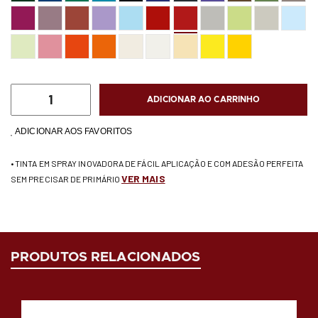
ADICIONAR AO CARRINHO
ADICIONAR AOS FAVORITOS
• TINTA EM SPRAY INOVADORA DE FÁCIL APLICAÇÃO E COM ADESÃO PERFEITA
VER MAIS
SEM PRECISAR DE PRIMÁRIO
PRODUTOS RELACIONADOS