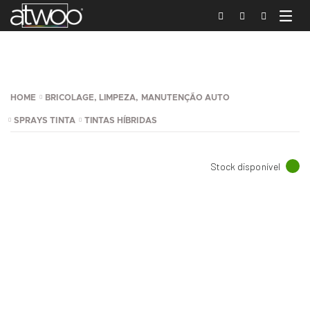
HOME
BRICOLAGE, LIMPEZA, MANUTENÇÃO AUTO
SPRAYS TINTA
TINTAS HÍBRIDAS
Stock disponível