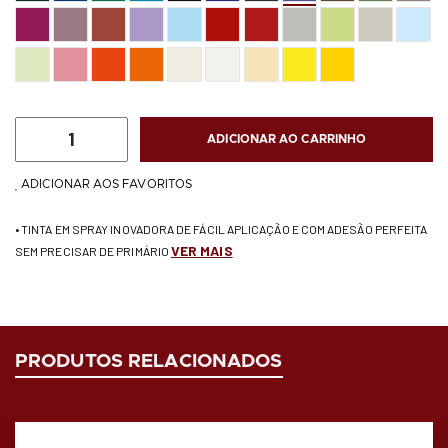
ADICIONAR AO CARRINHO
ADICIONAR AOS FAVORITOS
• TINTA EM SPRAY INOVADORA DE FÁCIL APLICAÇÃO E COM ADESÃO PERFEITA
VER MAIS
SEM PRECISAR DE PRIMÁRIO
PRODUTOS RELACIONADOS