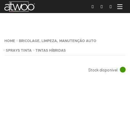
HOME
BRICOLAGE, LIMPEZA, MANUTENÇÃO AUTO
SPRAYS TINTA
TINTAS HÍBRIDAS
Stock disponível