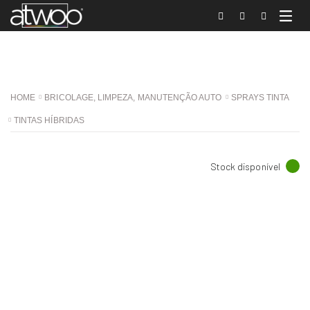
HOME
BRICOLAGE, LIMPEZA, MANUTENÇÃO AUTO
SPRAYS TINTA
TINTAS HÍBRIDAS
Stock disponível