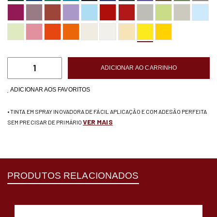
ADICIONAR AO CARRINHO
ADICIONAR AOS FAVORITOS
• TINTA EM SPRAY INOVADORA DE FÁCIL APLICAÇÃO E COM ADESÃO PERFEITA
VER MAIS
SEM PRECISAR DE PRIMÁRIO
PRODUTOS RELACIONADOS