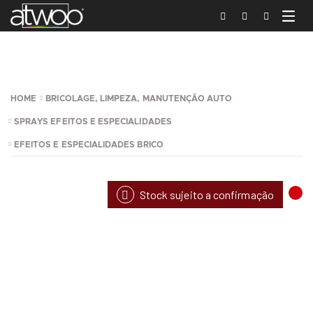
HOME
BRICOLAGE, LIMPEZA, MANUTENÇÃO AUTO
SPRAYS EFEITOS E ESPECIALIDADES
EFEITOS E ESPECIALIDADES BRICO
Stock sujeito a confirmação