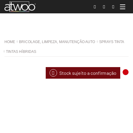
HOME
BRICOLAGE, LIMPEZA, MANUTENÇÃO AUTO
SPRAYS TINTA
TINTAS HÍBRIDAS
Stock sujeito a confirmação