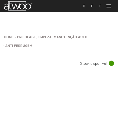
HOME
BRICOLAGE, LIMPEZA, MANUTENÇÃO AUTO
ANTI-FERRUGEM
Stock disponível