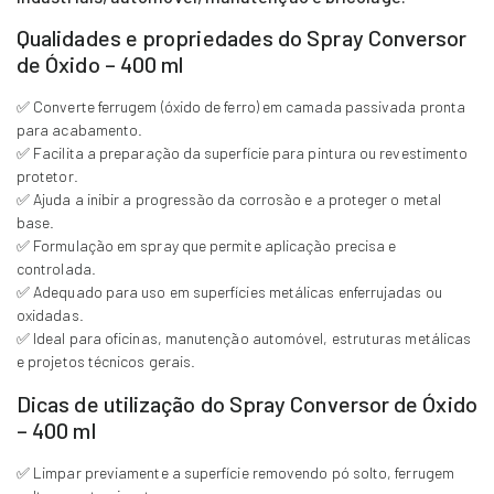
Qualidades e propriedades do Spray Conversor
de Óxido – 400 ml
✅ Converte ferrugem (óxido de ferro) em camada passivada pronta
para acabamento.
✅ Facilita a preparação da superfície para pintura ou revestimento
protetor.
✅ Ajuda a inibir a progressão da corrosão e a proteger o metal
base.
✅ Formulação em spray que permite aplicação precisa e
controlada.
✅ Adequado para uso em superfícies metálicas enferrujadas ou
oxidadas.
✅ Ideal para oficinas, manutenção automóvel, estruturas metálicas
e projetos técnicos gerais.
Dicas de utilização do Spray Conversor de Óxido
– 400 ml
✅ Limpar previamente a superfície removendo pó solto, ferrugem