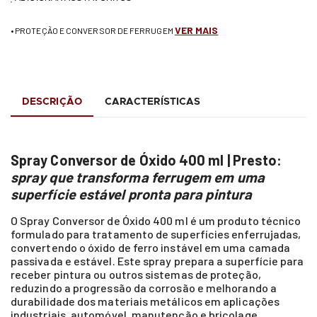
VER MAIS
• PROTEÇÃO E CONVERSOR DE FERRUGEM
DESCRIÇÃO
CARACTERÍSTICAS
Spray Conversor de Óxido 400 ml | Presto:
spray que transforma ferrugem em uma
superfície estável pronta para pintura
O Spray Conversor de Óxido 400 ml é um produto técnico
formulado para tratamento de superfícies enferrujadas,
convertendo o óxido de ferro instável em uma camada
passivada e estável. Este spray prepara a superfície para
receber pintura ou outros sistemas de proteção,
reduzindo a progressão da corrosão e melhorando a
durabilidade dos materiais metálicos em aplicações
industriais, automóvel, manutenção e bricolage.