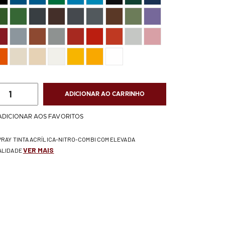
ADICIONAR AO CARRINHO
ADICIONAR AOS FAVORITOS
PRAY TINTA ACRÍLICA-NITRO-COMBI COM ELEVADA
VER MAIS
ALIDADE