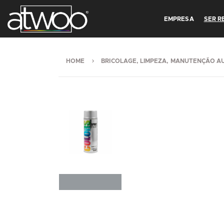
EMPRESA
SER 
HOME
BRICOLAGE, LIMPEZA, MANUTENÇÃO A