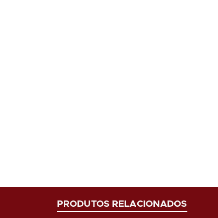
PRODUTOS RELACIONADOS