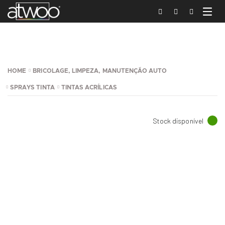
HOME
BRICOLAGE, LIMPEZA, MANUTENÇÃO AUTO
SPRAYS TINTA
TINTAS ACRÍLICAS
Stock disponível