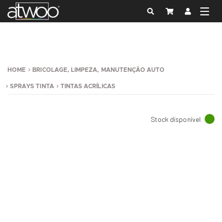
HOME
BRICOLAGE, LIMPEZA, MANUTENÇÃO AUTO
SPRAYS TINTA
TINTAS ACRÍLICAS
Stock disponível