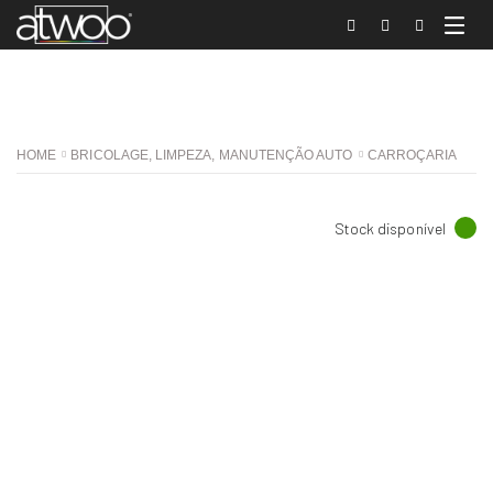
HOME
BRICOLAGE, LIMPEZA, MANUTENÇÃO AUTO
CARROÇARIA
Stock disponível