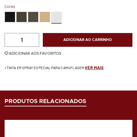
Cores
ADICIONAR AO CARRINHO
ADICIONAR AOS FAVORITOS
VER MAIS
• TINTA EM SPRAY ESPECIAL PARA CAMUFLAGEM
PRODUTOS RELACIONADOS