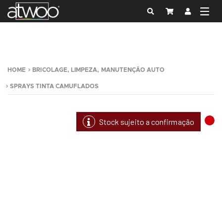
HOME
BRICOLAGE, LIMPEZA, MANUTENÇÃO AUTO
SPRAYS TINTA CAMUFLADOS
Stock sujeito a confirmação