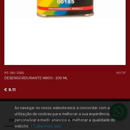
MT-185-0185
MOTIP
DESENGORDURANTE M600 - 200 ML
€ 9.11
Ao navegar no nosso website está a concordar com a
utilização de cookies para melhorar a sua experiência,
personalizar e medir anúncios e, melhorar a qualidade do
DESCRIÇÃO
CARACTERÍSTICAS
website. -
Saiba mais aqui