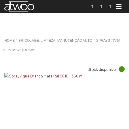
HOME
BRICOLAGE, LIMPEZA, MANUTENÇÃO AUTO
SPRAYS TINTA
TINTAS AQUOSAS
Stock disponível