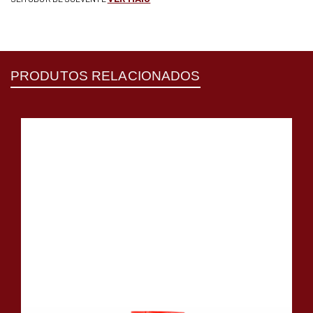
PRODUTOS RELACIONADOS