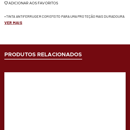
ADICIONAR AOS FAVORITOS
• TINTA ANTIFERRUGEM COM EFEITO PARA UMA PROTEÇÃO MAIS DURADOURA
VER MAIS
PRODUTOS RELACIONADOS