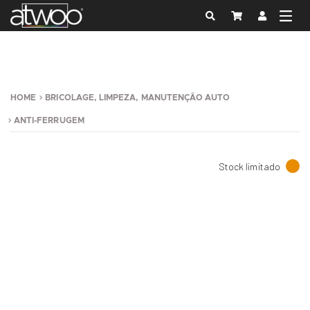
HOME
BRICOLAGE, LIMPEZA, MANUTENÇÃO AUTO
ANTI-FERRUGEM
Stock limitado