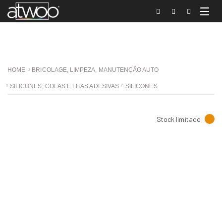
HOME
BRICOLAGE, LIMPEZA, MANUTENÇÃO AUTO
SILICONES, COLAS E FITAS ADESIVAS
SILICONES
Stock limitado