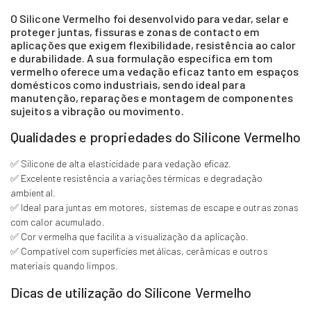
O Silicone Vermelho foi desenvolvido para vedar, selar e
proteger juntas, fissuras e zonas de contacto em
aplicações que exigem flexibilidade, resistência ao calor
e durabilidade. A sua formulação específica em tom
vermelho oferece uma vedação eficaz tanto em espaços
domésticos como industriais, sendo ideal para
manutenção, reparações e montagem de componentes
sujeitos a vibração ou movimento.
Qualidades e propriedades do Silicone Vermelho
✅ Silicone de alta elasticidade para vedação eficaz.
✅ Excelente resistência a variações térmicas e degradação
ambiental.
✅ Ideal para juntas em motores, sistemas de escape e outras zonas
com calor acumulado.
✅ Cor vermelha que facilita a visualização da aplicação.
✅ Compatível com superfícies metálicas, cerâmicas e outros
materiais quando limpos.
Dicas de utilização do Silicone Vermelho