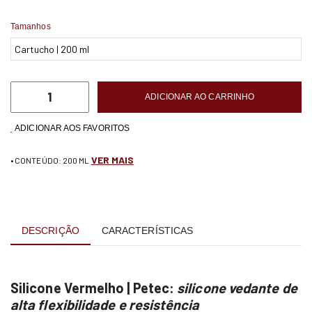
Tamanhos
ADICIONAR AO CARRINHO
ADICIONAR AOS FAVORITOS
VER MAIS
• CONTEÚDO: 200 ML
DESCRIÇÃO
CARACTERÍSTICAS
Silicone Vermelho | Petec:
silicone vedante de
alta flexibilidade e resistência